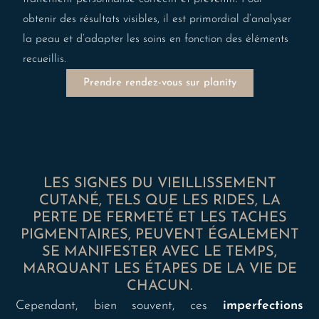
obtenir des résultats visibles, il est primordial d’analyser
la peau et d’adapter les soins en fonction des éléments
recueillis.
Prendre rendez-vous sur planity
LES SIGNES DU VIEILLISSEMENT
CUTANÉ, TELS QUE LES RIDES, LA
PERTE DE FERMETÉ ET LES TACHES
PIGMENTAIRES, PEUVENT ÉGALEMENT
SE MANIFESTER AVEC LE TEMPS,
MARQUANT LES ÉTAPES DE LA VIE DE
CHACUN.
Cependant, bien souvent, ces
imperfections