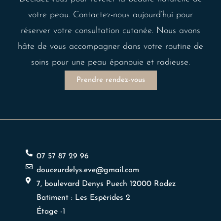
votre peau. Contactez-nous aujourd’hui pour
réserver votre consultation cutanée. Nous avons
hâte de vous accompagner dans votre routine de
soins pour une peau épanouie et radieuse.
Prendre rendez-vous
07 57 87 29 96
douceurdelys.eve@gmail.com
7, boulevard Denys Puech 12000 Rodez
Batiment : Les Espérides 2
Étage -1