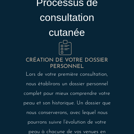
Processus de
consultation
cutanée
CRÉATION DE VOTRE DOSSIER
PERSONNEL
Lors de votre première consultation,
nous établirons un dossier personnel
complet pour mieux comprendre votre
peau et son historique. Un dossier que
nous conserverons, avec lequel nous
pourrons suivre l’évolution de votre
peau à chacune de vos venues en