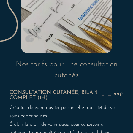
Nos tarifs pour une consultation
cutanée
CONSULTATION CUTANÉE, BILAN
22€
COMPLET (1H)
Création de votre dossier personnel et du suivi de vos
soins personnalisés.
Établir le profil de votre peau pour concevoir un
traitement personnalisé correctif et préventif. Pour