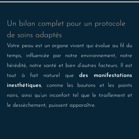
Un bilan complet pour un protocole
de soins adaptés
Votre peau est un organe vivant qui évolue au fil du
temps, influencée par notre environnement, notre
hérédité, notre santé et bien d’autres facteurs. Il est
tout à fait naturel que
des manifestations
inesthétiques
, comme les boutons et les points
noirs, ainsi qu’un inconfort tel que le tiraillement et
le dessèchement, puissent apparaître.