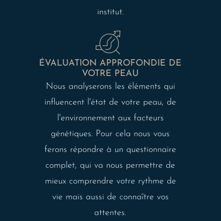
institut.
ÉVALUATION APPROFONDIE DE
VOTRE PEAU
Nous analyserons les éléments qui
influencent l'état de votre peau, de
l'environnement aux facteurs
génétiques. Pour cela nous vous
ferons répondre à un questionnaire
complet, qui va nous permettre de
mieux comprendre votre rythme de
vie mais aussi de connaître vos
attentes.