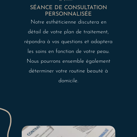
SÉANCE DE CONSULTATION
PERSONNALISÉE
Notre esthéticienne discutera en
détail de votre plan de traitement,
répondra à vos questions et adaptera
les soins en fonction de votre peau.
Nous pourrons ensemble également
déterminer votre routine beauté à
domicile.