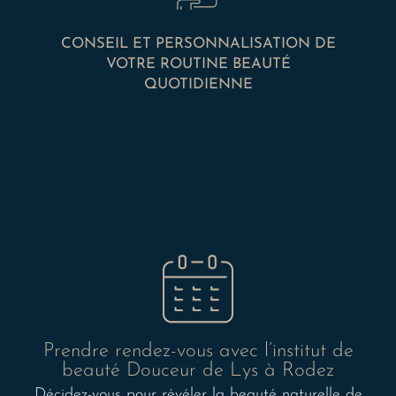
CONSEIL ET PERSONNALISATION DE
VOTRE ROUTINE BEAUTÉ
QUOTIDIENNE
Prendre rendez-vous avec l’institut de
beauté Douceur de Lys à Rodez
Décidez-vous pour révéler la beauté naturelle de