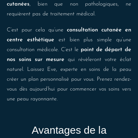
cutanées
, bien que non pathologiques, ne
requièrent pas de traitement médical.
C’est pour cela qu’une
consultation cutanée en
centre esthétique
est bien plus simple qu’une
consultation médicale. C’est le
point de départ de
nos soins sur mesure
qui révèleront votre éclat
naturel. Laissez Eve, experte en soins de la peau
créer un plan personnalisé pour vous. Prenez rendez-
vous dès aujourd’hui pour commencer vos soins vers
une peau rayonnante.
Avantages de la