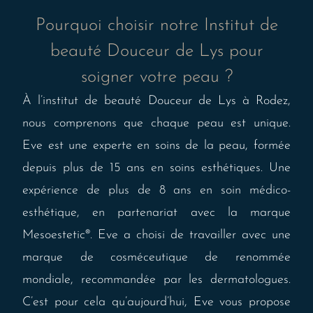
Pourquoi choisir notre Institut de
beauté Douceur de Lys pour
soigner votre peau ?
À l’institut de beauté Douceur de Lys à Rodez,
nous comprenons que chaque peau est unique.
Eve est une experte en soins de la peau, formée
depuis plus de 15 ans en soins esthétiques. Une
expérience de plus de 8 ans en soin médico-
esthétique, en partenariat avec la marque
Mesoestetic®. Eve a choisi de travailler avec une
marque de cosméceutique de renommée
mondiale, recommandée par les dermatologues.
C’est pour cela qu’aujourd’hui, Eve vous propose