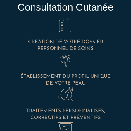
Consultation Cutanée
CRÉATION DE VOTRE DOSSIER
PERSONNEL DE SOINS
ÉTABLISSEMENT DU PROFIL UNIQUE
DE VOTRE PEAU
TRAITEMENTS PERSONNALISÉS,
CORRECTIFS ET PRÉVENTIFS