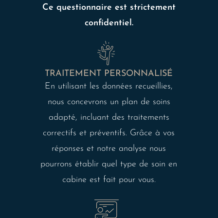
Ce questionnaire est strictement
confidentiel.
TRAITEMENT PERSONNALISÉ
En utilisant les données recueillies,
nous concevrons un plan de soins
adapté, incluant des traitements
correctifs et préventifs. Grâce à vos
réponses et notre analyse nous
pourrons établir quel type de soin en
cabine est fait pour vous.