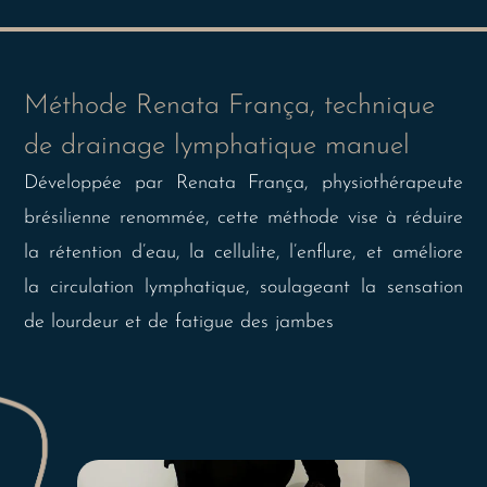
Méthode Renata França, technique
de drainage lymphatique manuel
Développée par Renata França, physiothérapeute
brésilienne renommée, cette méthode vise à réduire
la rétention d’eau, la cellulite, l’enflure, et améliore
la circulation lymphatique, soulageant la sensation
de lourdeur et de fatigue des jambes