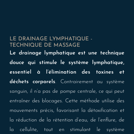
LE DRAINAGE LYMPHATIQUE -
TECHNIQUE DE MASSAGE
Le drainage lymphatique est une technique
douce qui stimule le système lymphatique,
essentiel à l’élimination des toxines et
déchets corporels
. Contrairement au système
sanguin, il n’a pas de pompe centrale, ce qui peut
entraîner des blocages. Cette méthode utilise des
mouvements précis, favorisant la détoxification et
la réduction de la rétention d’eau, de l’enflure, de
la cellulite, tout en stimulant le système