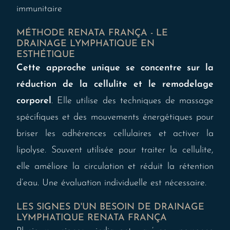
immunitaire
MÉTHODE RENATA FRANÇA - LE
DRAINAGE LYMPHATIQUE EN
ESTHÉTIQUE
Cette approche unique se concentre sur la
réduction de la cellulite et le remodelage
corporel
. Elle utilise des techniques de massage
spécifiques et des mouvements énergétiques pour
briser les adhérences cellulaires et activer la
lipolyse. Souvent utilisée pour traiter la cellulite,
elle améliore la circulation et réduit la rétention
d’eau. Une évaluation individuelle est nécessaire.
LES SIGNES D'UN BESOIN DE DRAINAGE
LYMPHATIQUE RENATA FRANÇA