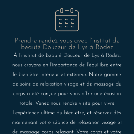
Prendre rendez-vous avec l’institut de
beauté Douceur de Lys à Rodez
À l’institut de beauté Douceur de Lys à Rodez,
nous croyons en l’importance de l’équilibre entre
le bien-être intérieur et extérieur. Notre gamme
de soins de relaxation visage et de massage du
corps a été conçue pour vous offrir une évasion
totale. Venez nous rendre visite pour vivre
l’expérience ultime du bien-être, et réservez dès
maintenant votre séance de relaxation visage et
de massage corps relaxant. Votre corps et votre