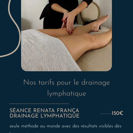
Nos tarifs pour le drainage
lymphatique
SÉANCE RENATA FRANÇA
150€
DRAINAGE LYMPHATIQUE
seule méthode au monde avec des résultats visibles dès