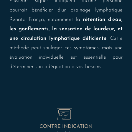
Plusieurs signes indiquent qu’une personne
pourrait bénéficier d’un drainage lymphatique
Renata França, notamment la
rétention d’eau,
les gonflements, la sensation de lourdeur, et
une circulation lymphatique déficiente
. Cette
méthode peut soulager ces symptômes, mais une
évaluation individuelle est essentielle pour
déterminer son adéquation à vos besoins.
CONTRE INDICATION